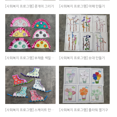
[사회복지 프로그램] 콩개미 그리기
[사회복지 프로그램] 마패 만들기
[사회복지 프로그램] 부채춤 색칠하기
[사회복지 프로그램] 솟대 만들기
[사회복지 프로그램] 스케이트 만들기
[사회복지 프로그램] 플라워 열기구