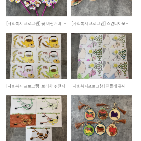
[사회복지 프로그램] 꽃 바람개비 만들기
[사회복지 프로그램] 스칸디아모스 화분 만들기
[사회복지 프로그램] 보리차 주전자
[사회복지프로그램] 민들레 홀씨 색칠하기