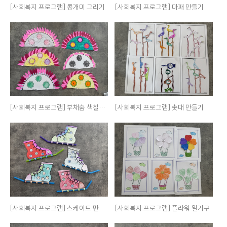
[사회복지 프로그램] 콩개미 그리기
[사회복지 프로그램] 마패 만들기
[사회복지 프로그램] 부채춤 색칠하기
[사회복지 프로그램] 솟대 만들기
[사회복지 프로그램] 스케이트 만들기
[사회복지 프로그램] 플라워 열기구