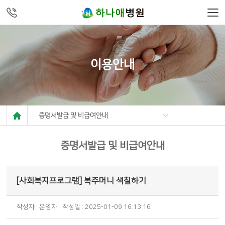
주메뉴 바로가기
컨텐츠 바로가기
이용안내
증명서발급 및 비급여안내
증명서발급 및 비급여안내
[사회복지프로그램] 복주머니 색칠하기
작성자 : 운영자
작성일 : 2025-01-09 16:13:16