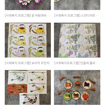
[사회복지 프로그램] 꽃 바람개비 만들기
[사회복지 프로그램] 스칸디아모스 화분 만들기
[사회복지 프로그램] 보리차 주전자
[사회복지프로그램] 민들레 홀씨 색칠하기