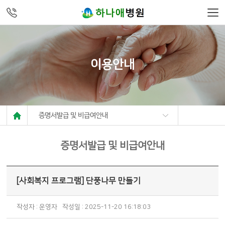
주메뉴 바로가기
컨텐츠 바로가기
이용안내
증명서발급 및 비급여안내
증명서발급 및 비급여안내
[사회복지 프로그램] 단풍나무 만들기
작성자 : 운영자
작성일 : 2025-11-20 16:18:03