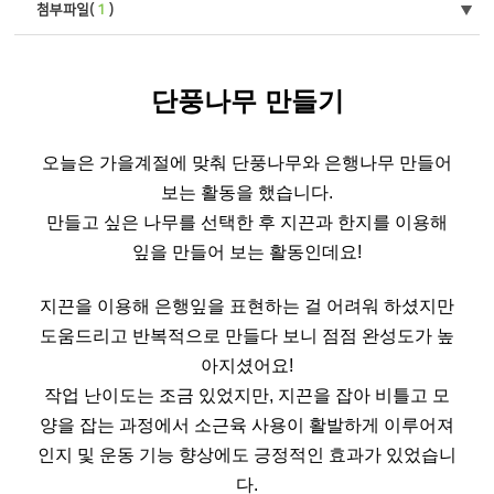
첨부파일(
1
)
단풍나무 만들기
오늘은 가을계절에 맞춰 단풍나무와 은행나무 만들어
보는 활동을 했습니다.
만들고 싶은 나무를 선택한 후 지끈과 한지를 이용해
잎을 만들어 보는 활동인데요!
지끈을 이용해 은행잎을 표현하는 걸 어려워 하셨지만
도움드리고 반복적으로 만들다 보니 점점 완성도가 높
아지셨어요!
작업 난이도는 조금 있었지만, 지끈을 잡아 비틀고 모
양을 잡는 과정에서 소근육 사용이 활발하게 이루어져
인지 및 운동 기능 향상에도 긍정적인 효과가 있었습니
다.