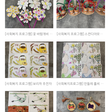
[사회복지 프로그램] 꽃 바람개비 만들기
[사회복지 프로그램] 스칸디아모스 화분 만들기
[사회복지 프로그램] 보리차 주전자
[사회복지프로그램] 민들레 홀씨 색칠하기