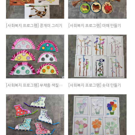
[사회복지 프로그램] 콩개미 그리기
[사회복지 프로그램] 마패 만들기
[사회복지 프로그램] 부채춤 색칠하기
[사회복지 프로그램] 솟대 만들기