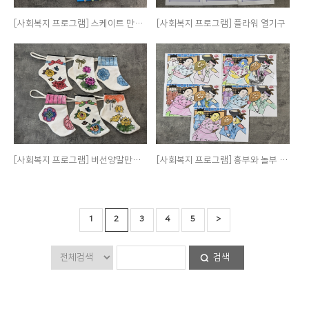
[사회복지 프로그램] 스케이트 만들기
[사회복지 프로그램] 플라워 열기구
[사회복지 프로그램] 버선양말만들기
[사회복지 프로그램] 흥부와 놀부 색칠하기
1
2
3
4
5
>
검색