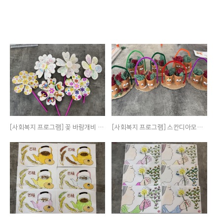
[사회복지 프로그램] 꽃 바람개비 만들기
[사회복지 프로그램] 스칸디아모스 화분 만들기