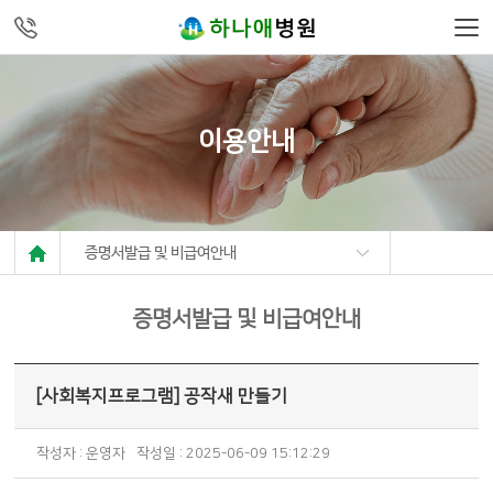
주메뉴 바로가기
컨텐츠 바로가기
이용안내
증명서발급 및 비급여안내
증명서발급 및 비급여안내
[사회복지프로그램] 공작새 만들기
작성자 : 운영자
작성일 : 2025-06-09 15:12:29