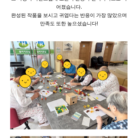
어졌습니다.
완성된 작품을 보시고 귀엽다는 반응이 가장 많았으며
만족도 또한 높으셨습니다!