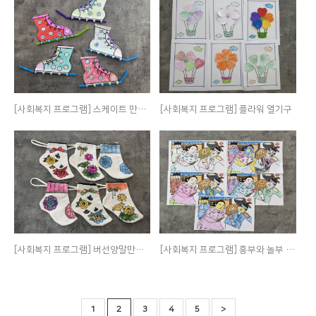
[사회복지 프로그램] 스케이트 만들기
[사회복지 프로그램] 플라워 열기구
[사회복지 프로그램] 버선양말만들기
[사회복지 프로그램] 흥부와 놀부 색칠하기
1
2
3
4
5
>