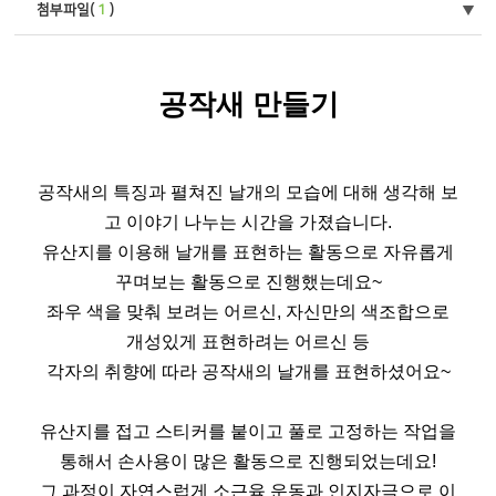
첨부파일(
1
)
공작새 만들기
공작새의 특징과 펼쳐진 날개의 모습에 대해 생각해 보
고 이야기 나누는 시간을 가졌습니다.
유산지를 이용해 날개를 표현하는 활동으로 자유롭게
꾸며보는 활동으로 진행했는데요~
좌우 색을 맞춰 보려는 어르신, 자신만의 색조합으로
개성있게 표현하려는 어르신 등
각자의 취향에 따라 공작새의 날개를 표현하셨어요~
유산지를 접고 스티커를 붙이고 풀로 고정하는 작업을
통해서 손사용이 많은 활동으로 진행되었는데요!
그 과정이 자연스럽게 소근육 운동과 인지자극으로 이