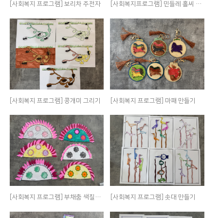
[사회복지 프로그램] 보리차 주전자
[사회복지프로그램] 민들레 홀씨 색칠하기
[사회복지 프로그램] 콩개미 그리기
[사회복지 프로그램] 마패 만들기
[사회복지 프로그램] 부채춤 색칠하기
[사회복지 프로그램] 솟대 만들기