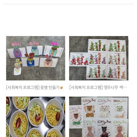
[사회복지 프로그램] 꽃병 만들기
[사회복지 프로그램] 앵두나무 색칠하기