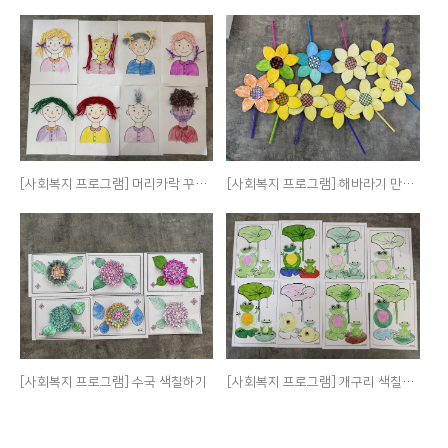
[사회복지 프로그램] 머리카락 꾸미기
[사회복지 프로그램] 해바라기 만들기
[사회복지 프로그램] 수국 색칠하기
[사회복지 프로그램] 개구리 색칠하기