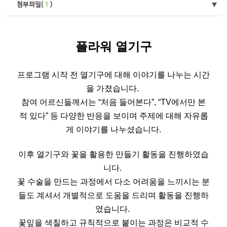
첨부파일(
1
)
플라워 열기구
프로그램 시작 전 열기구에 대해 이야기를 나누는 시간
을 가졌습니다.
참여 어르신들께서는 “처음 들어본다”, “TV에서만 본
적 있다” 등 다양한 반응을 보이며 주제에 대해 자유롭
게 이야기를 나누셨습니다.
이후 열기구와 꽃을 활용한 만들기 활동을 진행하였습
니다.
꽃 수술을 만드는 과정에서 다소 어려움을 느끼시는 분
들도 계셔서 개별적으로 도움을 드리며 활동을 진행하
였습니다.
꽃잎을 색칠하고 규칙적으로 붙이는 과정은 비교적 수