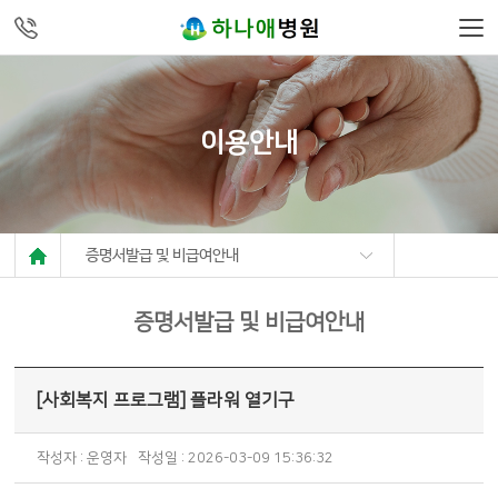
주메뉴 바로가기
컨텐츠 바로가기
이용안내
증명서발급 및 비급여안내
증명서발급 및 비급여안내
[사회복지 프로그램] 플라워 열기구
작성자 : 운영자
작성일 : 2026-03-09 15:36:32