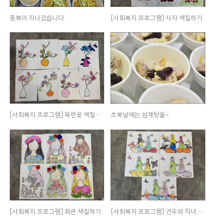
중복이 지나갔습니다.
[사회복지 프로그램] 사자 색칠하기
[사회복지 프로그램] 목련꽃 색칠하기
초복날에는 삼계탕을~
[사회복지 프로그램] 화관 색칠하기
[사회복지 프로그램] 견우와 직녀 색칠하기