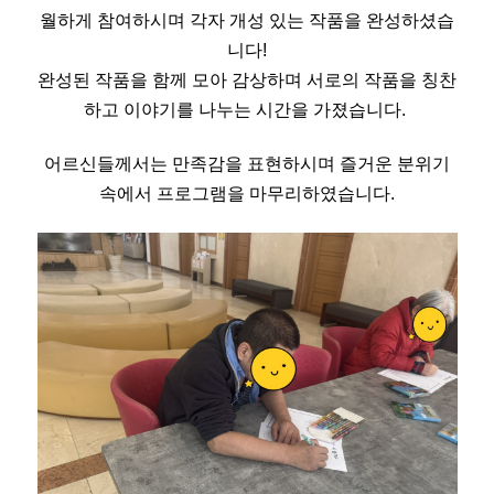
월하게 참여하시며 각자 개성 있는 작품을 완성하셨습
니다!
완성된 작품을 함께 모아 감상하며 서로의 작품을 칭찬
하고 이야기를 나누는 시간을 가졌습니다.
어르신들께서는 만족감을 표현하시며 즐거운 분위기
속에서 프로그램을 마무리하였습니다.